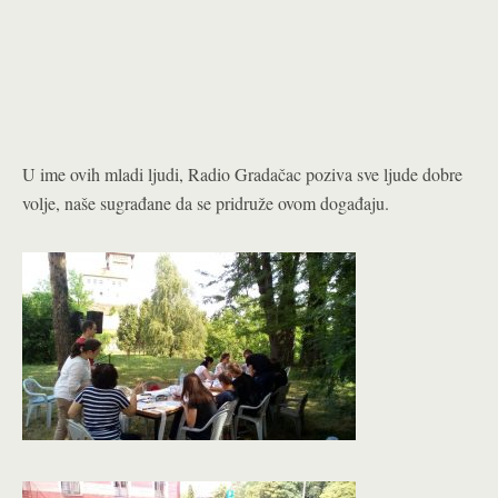
U ime ovih mladi ljudi, Radio Gradačac poziva sve ljude dobre
volje, naše sugrađane da se pridruže ovom događaju.