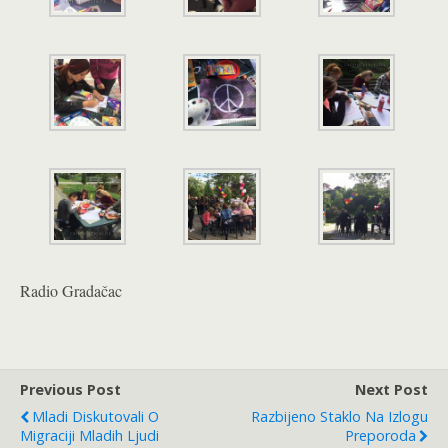
Radio Gradačac
Previous Post
Next Post
Mladi Diskutovali O
Razbijeno Staklo Na Izlogu
Migraciji Mladih Ljudi
Preporoda