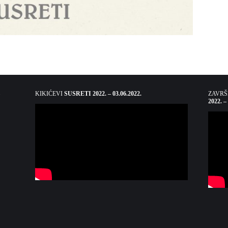
KIKIĆEVI
SUSRETI 2022. – 03.06.2022.
ZAVR
2022. –