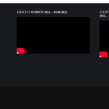
KIKIĆEVI
SUSRETI 2022. – 03.06.2022.
ZAVR
2022. –