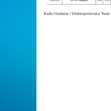
Radio Gradačac / Elektroposlovnica Tuzla