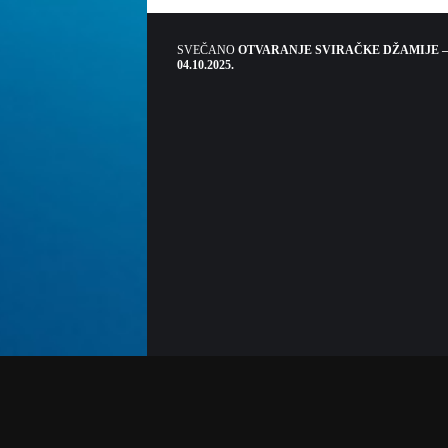
SVEČANO
OTVARANJE SVIRAČKE DŽAMIJE –
04.10.2025.