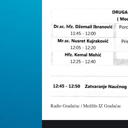
Radio Gradačac / Medžlis IZ Gradačac