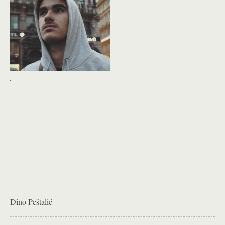
Dino Peštalić