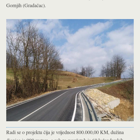
Gornjih (Gradačac).
Radi se o projektu čija je vrijednost 800.000,00 KM, dužina