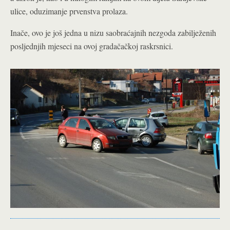
ulice, oduzimanje prvenstva prolaza.
Inače, ovo je još jedna u nizu saobraćajnih nezgoda zabilježenih
posljednjih mjeseci na ovoj gradačačkoj raskrsnici.