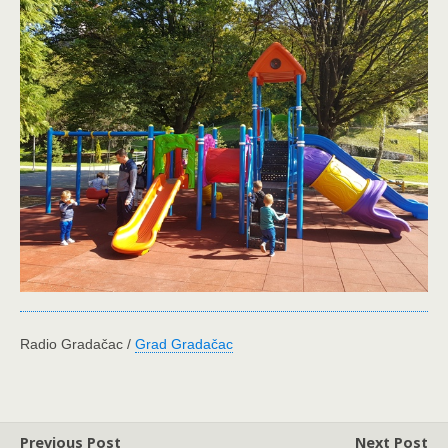
Radio Gradačac /
Grad Gradačac
Previous Post
Next Post