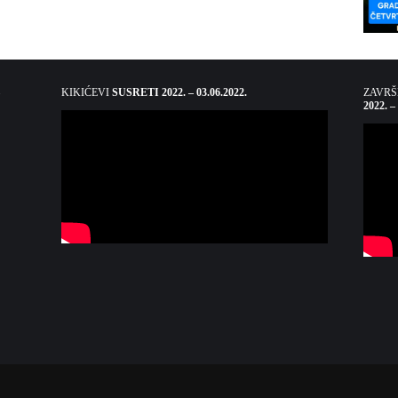
KIKIĆEVI
SUSRETI 2022. – 03.06.2022.
ZAVR
2022. –