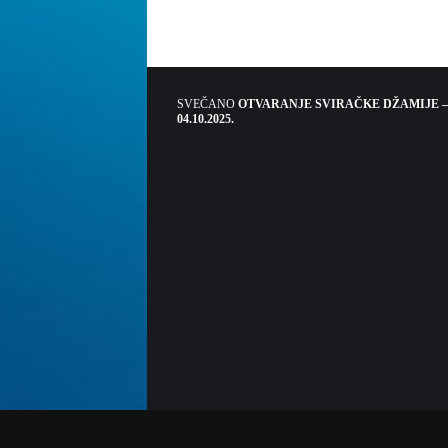
SVEČANO
OTVARANJE SVIRAČKE DŽAMIJE –
04.10.2025.