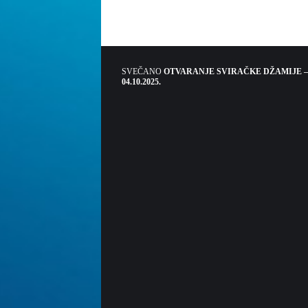
SVEČANO
OTVARANJE SVIRAČKE DŽAMIJE –
04.10.2025.