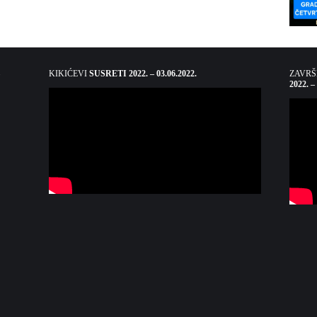
KIKIĆEVI
SUSRETI 2022. – 03.06.2022.
ZAVR
2022. –