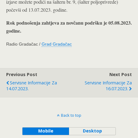
izjave možete podići na šalteru br. 9, (šalter poljoprivrede)
počevši od 13.07.2023. godine.
Rok podnošenja zahtjeva za novčanu podršku je 05.08.2023.
godine.
Radio Gradačac /
Grad Gradačac
Previous Post
Next Post
Servisne Informacije Za
Servisne Informacije Za
14.07.2023.
16.07.2023.
Back to top
Mobile
Desktop