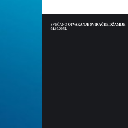
SVEČANO
OTVARANJE SVIRAČKE DŽAMIJE –
04.10.2025.