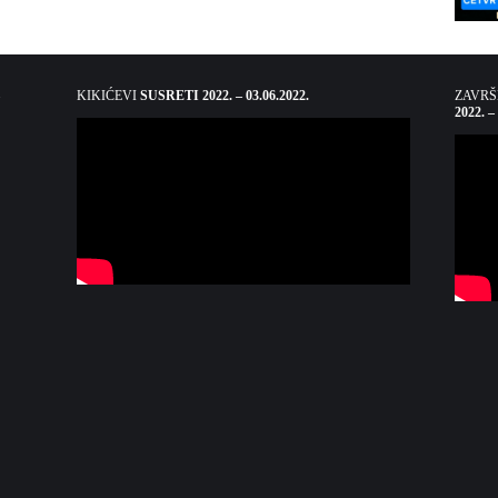
KIKIĆEVI
SUSRETI 2022. – 03.06.2022.
ZAVR
2022. –