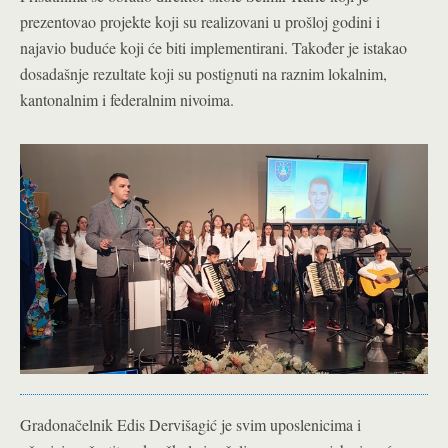
prezentovao projekte koji su realizovani u prošloj godini i
najavio buduće koji će biti implementirani. Također je istakao
dosadašnje rezultate koji su postignuti na raznim lokalnim,
kantonalnim i federalnim nivoima.
Gradonačelnik Edis Dervišagić je svim uposlenicima i