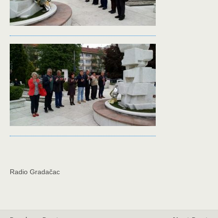
Radio Gradačac