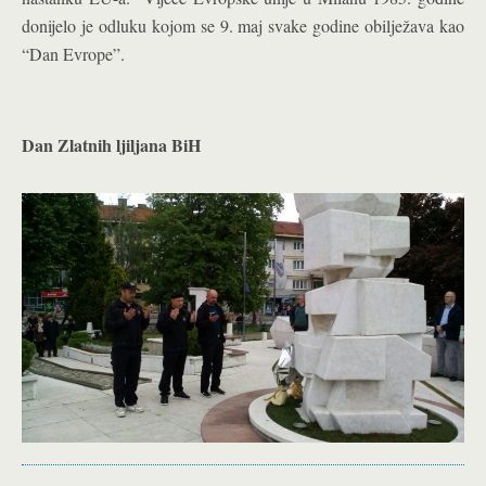
donijelo je odluku kojom se 9. maj svake godine obilježava kao
“Dan Evrope”.
Dan Zlatnih ljiljana BiH