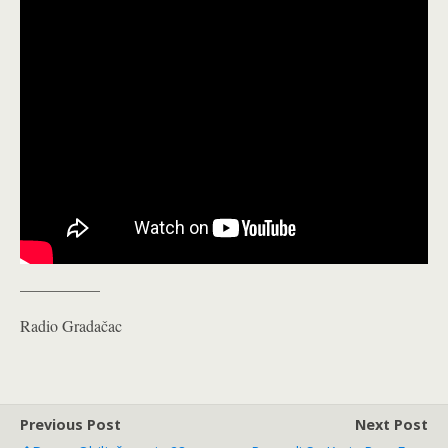
__________
Radio Gradačac
Previous Post
Next Post