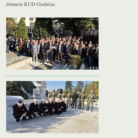
domaćin KUD Gradačac.