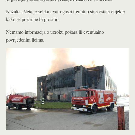
Nažalost šteta je velika i vatrogasci trenutno štite ostale objekte
kako se požar ne bi proširio.
Nemamo informacija o uzroku požara ili eventualno
povrijeđenim licima.