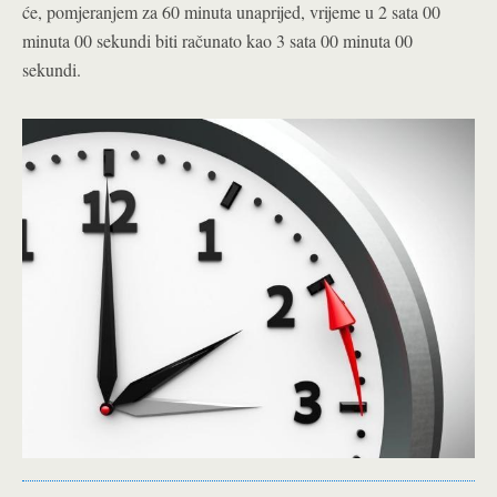
će, pomjeranjem za 60 minuta unaprijed, vrijeme u 2 sata 00
minuta 00 sekundi biti računato kao 3 sata 00 minuta 00
sekundi.