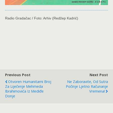
Radio Gradačac / Foto: Arhiv (Redžep Kadrić)
Previous Post
Next Post
Otvoren Humanitarni Broj
Ne Zaboravite, Od Sutra
Za Liječenje Mehmeda
Počinje Ljetno Računanje
Ibrahimovića Iz Mediđe
Vremena!
Donje