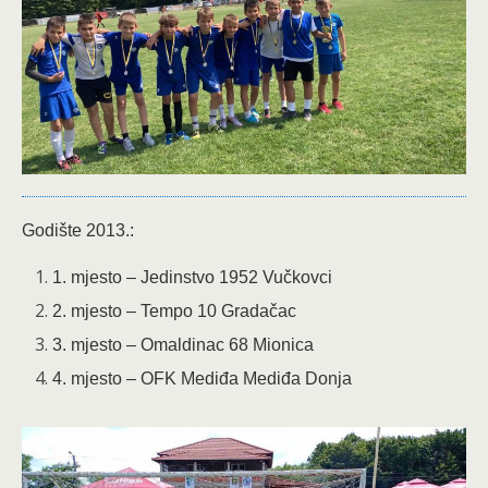
Godište 2013.:
1. mjesto – Jedinstvo 1952 Vučkovci
2. mjesto – Tempo 10 Gradačac
3. mjesto – Omaldinac 68 Mionica
4. mjesto – OFK Mediđa Mediđa Donja