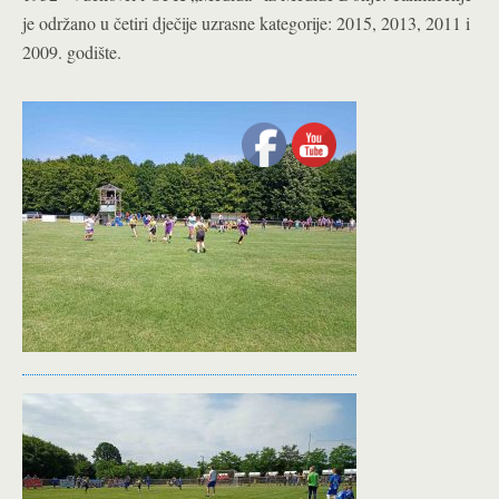
je održano u četiri dječije uzrasne kategorije: 2015, 2013, 2011 i
2009. godište.