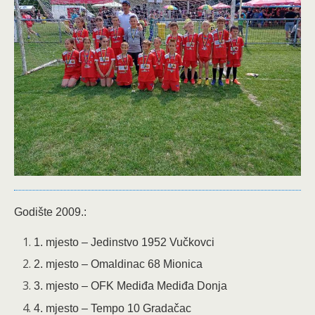
Godište 2009.:
1. mjesto – Jedinstvo 1952 Vučkovci
2. mjesto – Omaldinac 68 Mionica
3. mjesto – OFK Mediđa Mediđa Donja
4. mjesto – Tempo 10 Gradačac