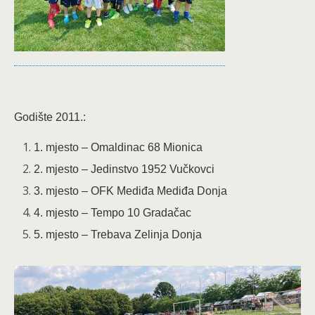
Godište 2011.:
1. mjesto – Omaldinac 68 Mionica
2. mjesto – Jedinstvo 1952 Vučkovci
3. mjesto – OFK Mediđa Mediđa Donja
4. mjesto – Tempo 10 Gradačac
5. mjesto – Trebava Zelinja Donja