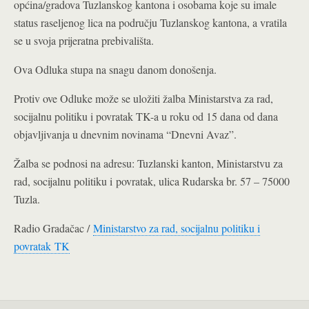
općina/gradova Tuzlanskog kantona i osobama koje su imale
status raseljenog lica na području Tuzlanskog kantona, a vratila
se u svoja prijeratna prebivališta.
Ova Odluka stupa na snagu danom donošenja.
Protiv ove Odluke može se uložiti žalba Ministarstva za rad,
socijalnu politiku i povratak TK-a u roku od 15 dana od dana
objavljivanja u dnevnim novinama “Dnevni Avaz”.
Žalba se podnosi na adresu: Tuzlanski kanton, Ministarstvu za
rad, socijalnu politiku i povratak, ulica Rudarska br. 57 – 75000
Tuzla.
Radio Gradačac /
Ministarstvo za rad, socijalnu politiku i
povratak TK