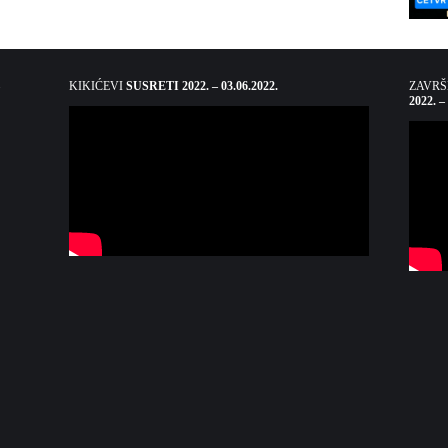
KIKIĆEVI
SUSRETI 2022. – 03.06.2022.
ZAVR
2022. –