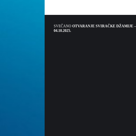
SVEČANO
OTVARANJE SVIRAČKE DŽAMIJE –
04.10.2025.