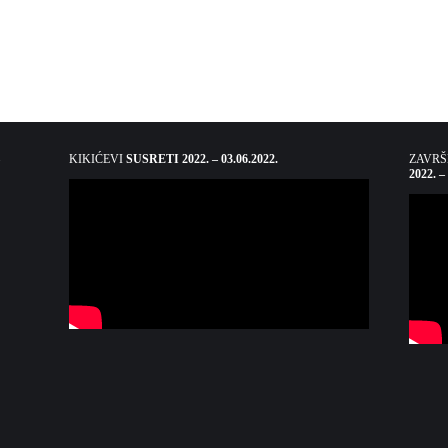
KIKIĆEVI
SUSRETI 2022. – 03.06.2022.
ZAVR
2022. –