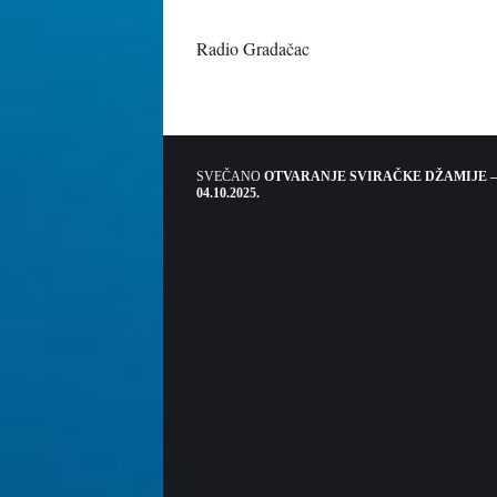
Radio Gradačac
SVEČANO
OTVARANJE SVIRAČKE DŽAMIJE –
04.10.2025.