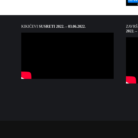
KIKIĆEVI
SUSRETI 2022. – 03.06.2022.
ZAVR
2022. –