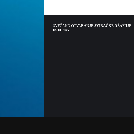
SVEČANO
OTVARANJE SVIRAČKE DŽAMIJE –
04.10.2025.