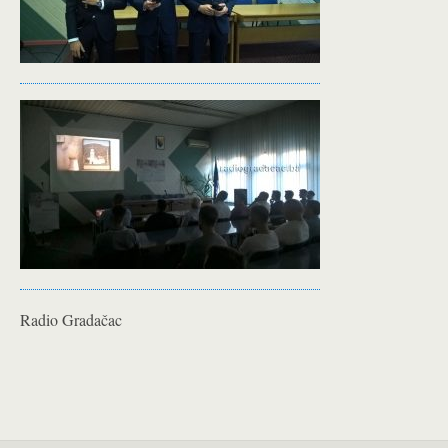
Radio Gradačac