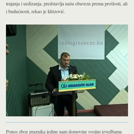
trajanja i uzdizanja, predstavlja našu obavezu prema prošlosti, ali
i budućnosti, rekao je Idrizović.
Ponos zbog praznika jedine nam domovine svojim izvedbama