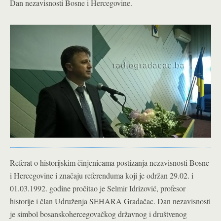
Dan nezavisnosti Bosne i Hercegovine.
Referat o historijskim činjenicama postizanja nezavisnosti Bosne
i Hercegovine i značaju referenduma koji je održan 29.02. i
01.03.1992. godine pročitao je Selmir Idrizović, profesor
historije i član Udruženja SEHARA Gradačac. Dan nezavisnosti
je simbol bosanskohercegovačkog državnog i društvenog