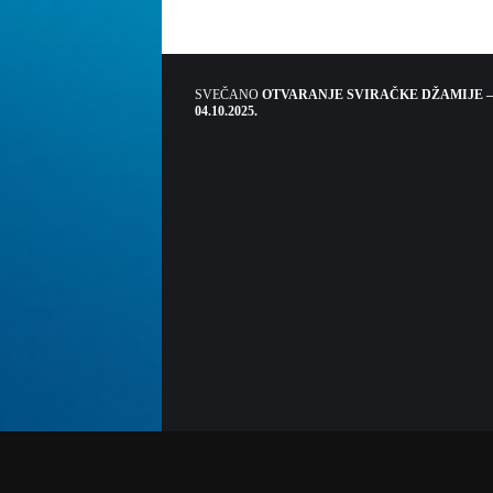
SVEČANO
OTVARANJE SVIRAČKE DŽAMIJE –
04.10.2025.