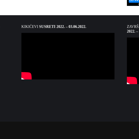
KIKIĆEVI
SUSRETI 2022. – 03.06.2022.
ZAVR
2022. –