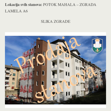
Lokacija svih stanova:
POTOK MAHALA – ZGRADA
LAMELA A6
SLIKA ZGRADE