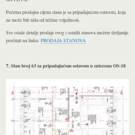
Početna prodajna cijena stana je sa pripadajućom ostavom, koja
ne može biti niža od tržišne vrijednosti.
Sve ostale detalje prodaje ovog i ostalih stanova možete detljanije
pročitati na linku:
PRODAJA STANOVA
7. Stan broj 63 sa pripadajućom ostavom u suterenu OS-18