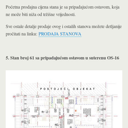
Početna prodajna cijena stana je sa pripadajućom ostavom, koja
ne može biti niža od tržišne vrijednosti.
Sve ostale detalje prodaje ovog i ostalih stanova možete detljanije
pročitati na linku:
PRODAJA STANOVA
5. Stan broj 61 sa pripadajućom ostavom u suterenu OS-16