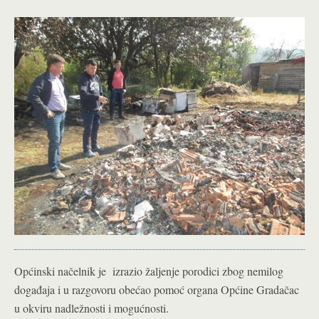
Općinski načelnik je izrazio žaljenje porodici zbog nemilog
događaja i u razgovoru obećao pomoć organa Općine Gradačac
u okviru nadležnosti i mogućnosti.