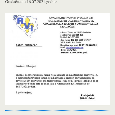
Gradačac do 16.07.2021.godine.