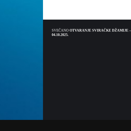
SVEČANO
OTVARANJE SVIRAČKE DŽAMIJE –
04.10.2025.