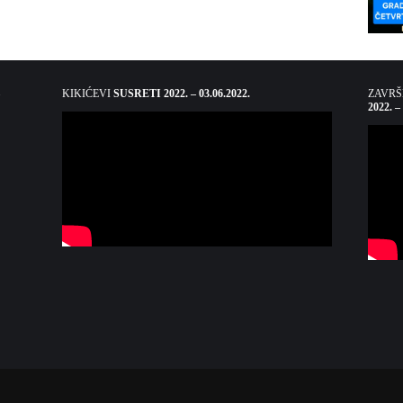
KIKIĆEVI
SUSRETI 2022. – 03.06.2022.
ZAVR
2022. –