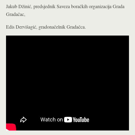
Jakub Džinić, predsjednik Saveza boračkih organizacija Grada
Gradačac,
Edis Dervišagić, gradonačelnik Gradačca.