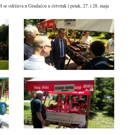
se održava u Gradačcu u četvrtak i petak, 27. i 28. maja