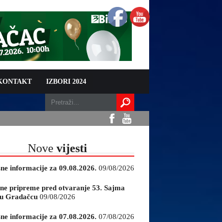
 KONTAKT
IZBORI 2024
Nove
vijesti
sne informacije za 09.08.2026.
09/08/2026
ne pripreme pred otvaranje 53. Sajma
e u Gradačcu
09/08/2026
sne informacije za 07.08.2026.
07/08/2026