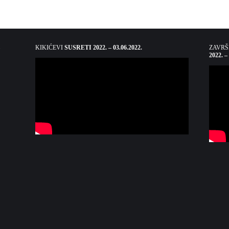
KIKIĆEVI
SUSRETI 2022. – 03.06.2022.
ZAVR
2022. –