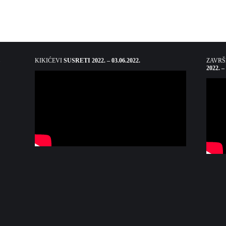
KIKIĆEVI
SUSRETI 2022. – 03.06.2022.
ZAVR
2022. –