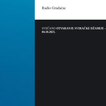
Radio Gradačac
SVEČANO
OTVARANJE SVIRAČKE DŽAMIJE –
04.10.2025.