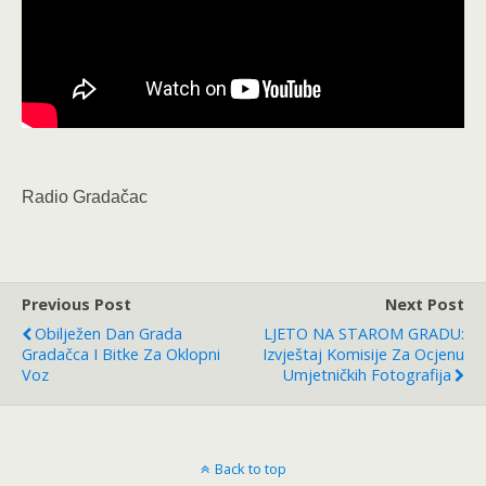
Radio Gradačac
Previous Post
Next Post
Obilježen Dan Grada
LJETO NA STAROM GRADU:
Gradačca I Bitke Za Oklopni
Izvještaj Komisije Za Ocjenu
Voz
Umjetničkih Fotografija
Back to top