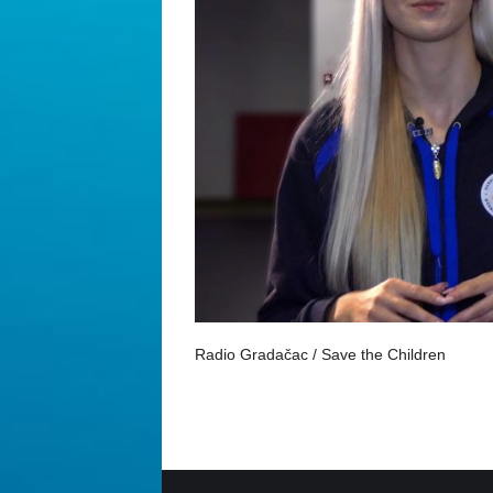
Radio Gradačac / Save the Children