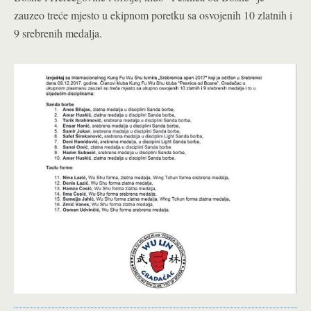
zauzeo treće mjesto u ekipnom poretku sa osvojenih 10 zlatnih i
9 srebrenih medalja.