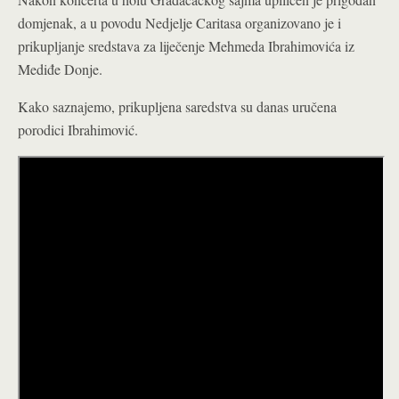
domjenak, a u povodu Nedjelje Caritasa organizovano je i
prikupljanje sredstava za liječenje Mehmeda Ibrahimovića iz
Mediđe Donje.
Kako saznajemo, prikupljena saredstva su danas uručena
porodici Ibrahimović.