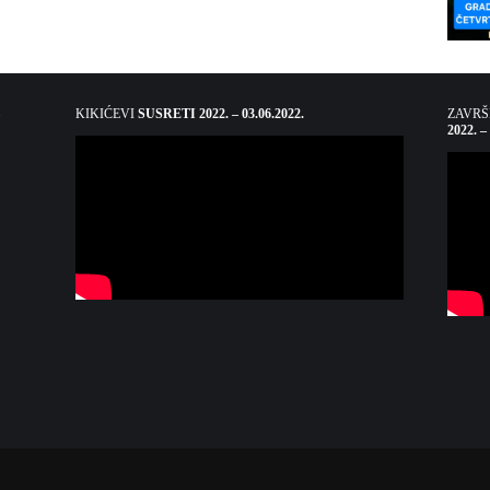
KIKIĆEVI
SUSRETI 2022. – 03.06.2022.
ZAVR
2022. –