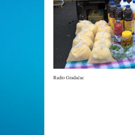
Radio Gradačac