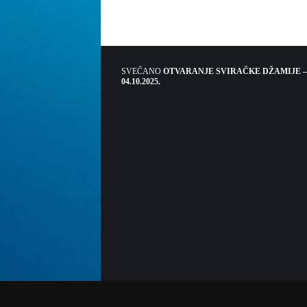
SVEČANO
OTVARANJE SVIRAČKE DŽAMIJE –
04.10.2025.