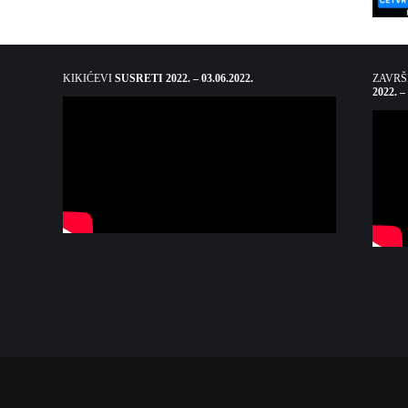
KIKIĆEVI
SUSRETI 2022. – 03.06.2022.
ZAVR
2022. –