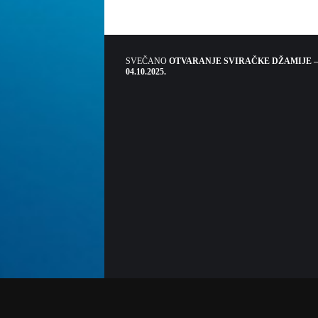
SVEČANO
OTVARANJE SVIRAČKE DŽAMIJE –
04.10.2025.