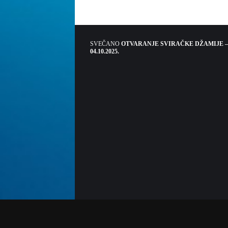
SVEČANO
OTVARANJE SVIRAČKE DŽAMIJE –
04.10.2025.