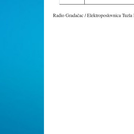
Radio Gradačac / Elektroposlovnica Tuzla