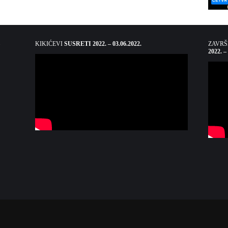
KIKIĆEVI
SUSRETI 2022. – 03.06.2022.
ZAVR
2022. –