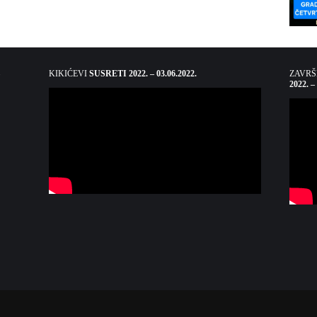
KIKIĆEVI
SUSRETI 2022. – 03.06.2022.
ZAVR
2022. –