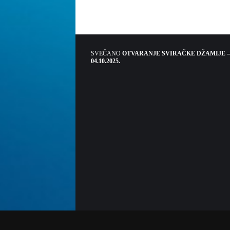
SVEČANO
OTVARANJE SVIRAČKE DŽAMIJE –
04.10.2025.