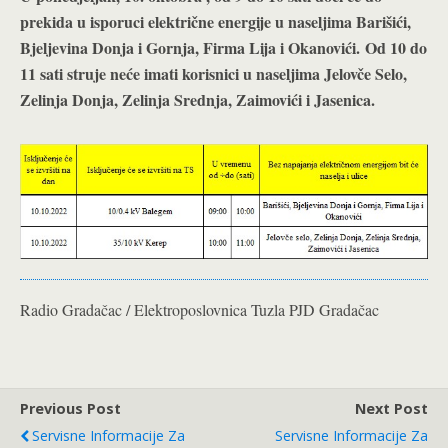
prekida u isporuci električne energije u naseljima Barišići,
Bjeljevina Donja i Gornja, Firma Lija i Okanovići.
Od 10 do
11 sati struje neće imati korisnici u naseljima Jelovče Selo,
Zelinja Donja, Zelinja Srednja, Zaimovići i Jasenica.
Radio Gradačac / Elektroposlovnica Tuzla PJD Gradačac
Previous Post
Next Post
Servisne Informacije Za
Servisne Informacije Za