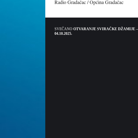
Radio Gradačac / Općina Gradačac
SVEČANO
OTVARANJE SVIRAČKE DŽAMIJE –
04.10.2025.