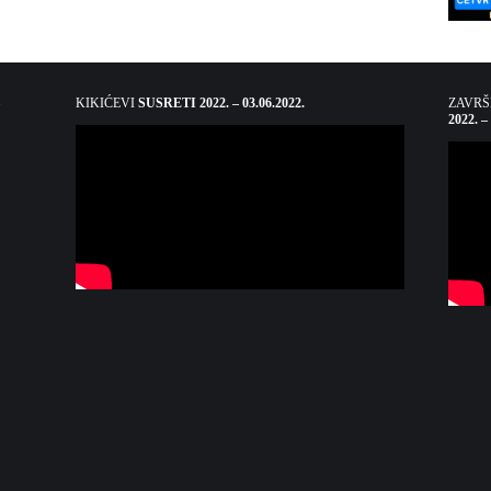
KIKIĆEVI
SUSRETI 2022. – 03.06.2022.
ZAVR
2022. –