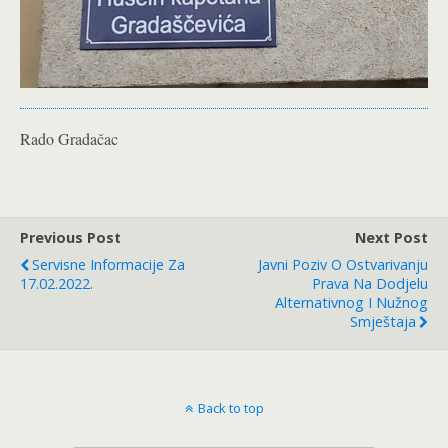
Rado Gradačac
Previous Post
Next Post
Servisne Informacije Za
Javni Poziv O Ostvarivanju
17.02.2022.
Prava Na Dodjelu
Alternativnog I Nužnog
Smještaja
Back to top