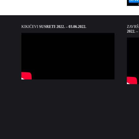
KIKIĆEVI
SUSRETI 2022. – 03.06.2022.
ZAVR
2022. –