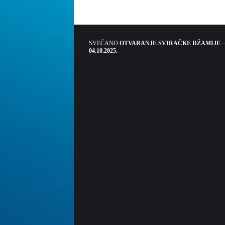
SVEČANO
OTVARANJE SVIRAČKE DŽAMIJE –
04.10.2025.