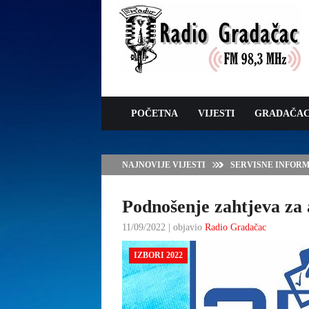
POČETNA
VIJESTI
GRADAČA
NAJNOVIJE VIJESTI
SERVISNE INFORMAC
Podnošenje zahtjeva za
11/09/2022 | objavio
Radio Gradačac
IZBORI 2022