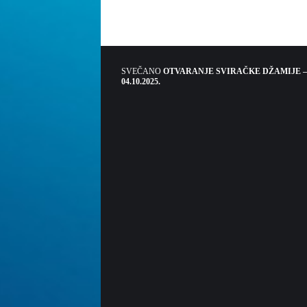
SVEČANO
OTVARANJE SVIRAČKE DŽAMIJE –
04.10.2025.