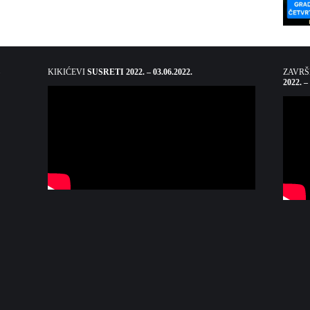
KIKIĆEVI
SUSRETI 2022. – 03.06.2022.
ZAVR
2022. –