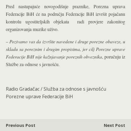
Pred nastupajuće novogodišnje praznike, Porezna uprava
Federacije BiH će na području Federacije BiH izvršit pojačanu
kontrolu ugostiteljskih objekata radi provjere zakonitog
organizovanja muzike uživo.
–
Pozivamo vas da izvršite navedene i druge porezne obaveze, u
skladu sa poreznim i drugim propisima, jer cilj Porezne uprave
Federacije BiH nije kažnjavanje poreznih obveznika
, poručuju iz
Službe za odnose s javnošću.
Radio Gradačac / Služba za odnose s javnošću
Porezne uprave Federacije BiH
Previous Post
Next Post